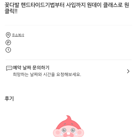
꽃다발 핸드타이드기법부터 사입까지 원데이 클래스로 원
클릭!!
주소복사
예약 날짜 문의하기
희망하는 날짜와 시간을 요청해보세요.
후기