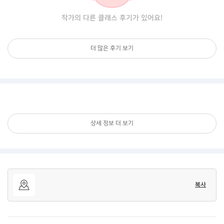
작가의 다른 클래스 후기가 있어요!
더 많은 후기 보기
상세 정보 더 보기
복사