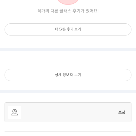
작가의 다른 클래스 후기가 있어요!
더 많은 후기 보기
상세 정보 더 보기
복사