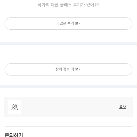
작가의 다른 클래스 후기가 있어요!
더 많은 후기 보기
상세 정보 더 보기
복사
문의하기