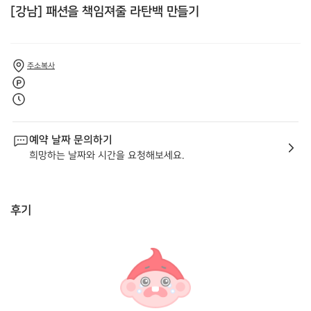
[강남] 패션을 책임져줄 라탄백 만들기
주소복사
예약 날짜 문의하기
희망하는 날짜와 시간을 요청해보세요.
후기