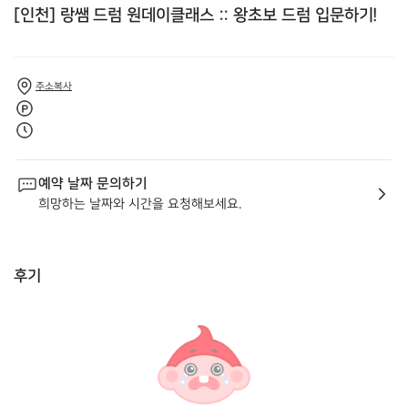
[인천] 랑쌤 드럼 원데이클래스 :: 왕초보 드럼 입문하기!
주소복사
예약 날짜 문의하기
희망하는 날짜와 시간을 요청해보세요.
후기