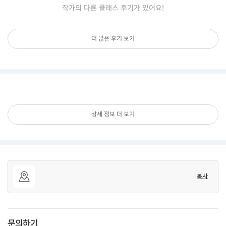
작가의 다른 클래스 후기가 있어요!
더 많은 후기 보기
상세 정보 더 보기
복사
문의하기