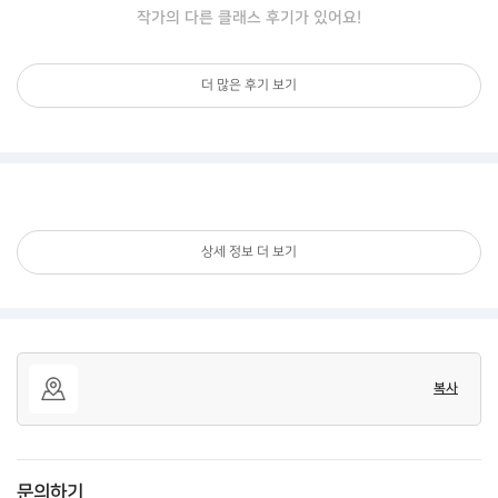
작가의 다른 클래스 후기가 있어요!
더 많은 후기 보기
상세 정보 더 보기
복사
문의하기