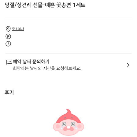
명절/상견례 선물-예쁜 꽃송편 1세트
주소복사
예약 날짜 문의하기
희망하는 날짜와 시간을 요청해보세요.
후기