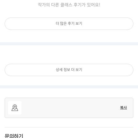
작가의 다른 클래스 후기가 있어요!
더 많은 후기 보기
상세 정보 더 보기
복사
문의하기