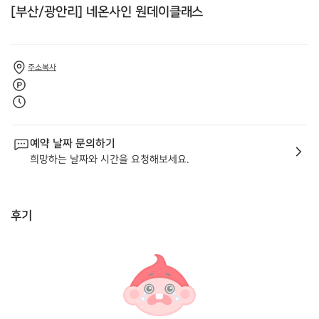
[부산/광안리] 네온사인 원데이클래스
주소복사
예약 날짜 문의하기
희망하는 날짜와 시간을 요청해보세요.
후기