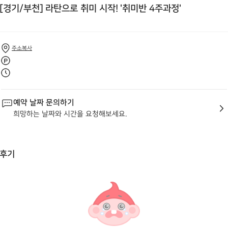
[경기/부천] 라탄으로 취미 시작! '취미반 4주과정'
주소복사
예약 날짜 문의하기
희망하는 날짜와 시간을 요청해보세요.
후기