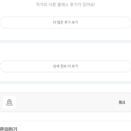
작가의 다른 클래스 후기가 있어요!
더 많은 후기 보기
상세 정보 더 보기
복사
문의하기