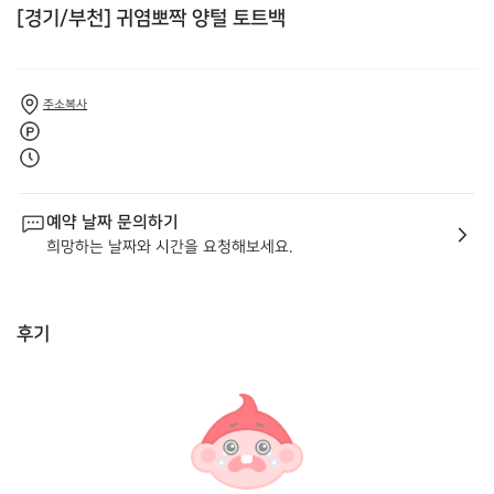
[경기/부천] 귀염뽀짝 양털 토트백
주소복사
예약 날짜 문의하기
희망하는 날짜와 시간을 요청해보세요.
후기