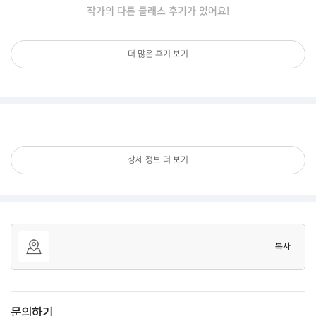
작가의 다른 클래스 후기가 있어요!
더 많은 후기 보기
상세 정보 더 보기
복사
문의하기