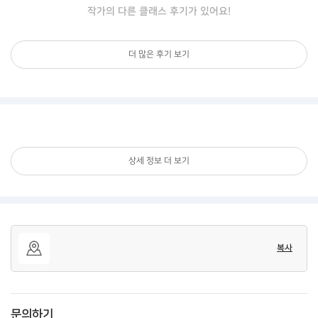
작가의 다른 클래스 후기가 있어요!
더 많은 후기 보기
상세 정보 더 보기
복사
문의하기