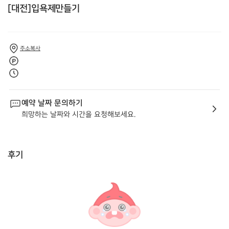
[대전]입욕제만들기
주소복사
예약 날짜 문의하기
희망하는 날짜와 시간을 요청해보세요.
후기