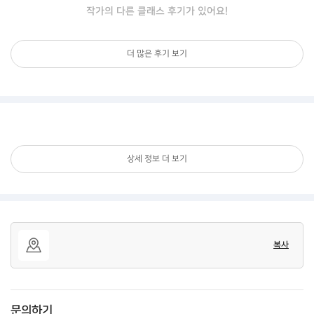
작가의 다른 클래스 후기가 있어요!
더 많은 후기 보기
상세 정보 더 보기
복사
문의하기