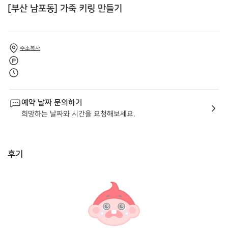
[부산 남포동] 가죽 키링 만들기
주소복사
예약 날짜 문의하기
희망하는 날짜와 시간을 요청해보세요.
후기