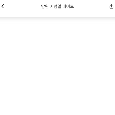
망원 기념일 데이트