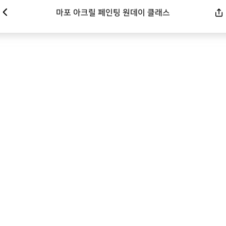
마포 아크릴 페인팅 원데이 클래스