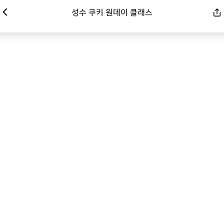
성수 쿠키 원데이 클래스