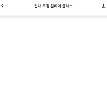
건대 쿠킹 원데이 클래스